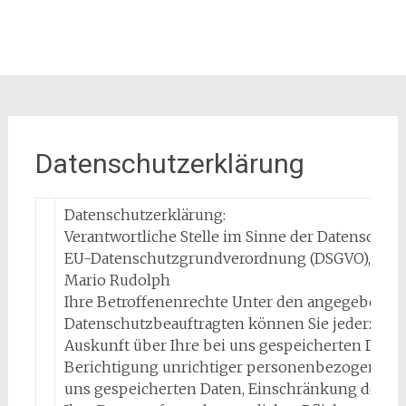
Datenschutzerklärung
Datenschutzerklärung:
Verantwortliche Stelle im Sinne der Datenschut
EU-Datenschutzgrundverordnung (DSGVO), ist:
Mario Rudolph
Ihre Betroffenenrechte Unter den angegebenen
Datenschutzbeauftragten können Sie jederzeit 
Auskunft über Ihre bei uns gespeicherten Daten
Berichtigung unrichtiger personenbezogener Da
uns gespeicherten Daten, Einschränkung der Da