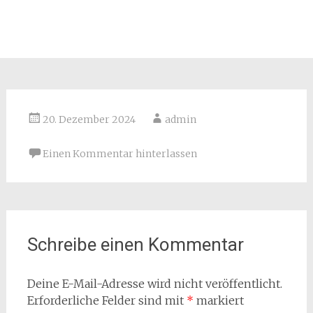
20. Dezember 2024
admin
Einen Kommentar hinterlassen
Schreibe einen Kommentar
Deine E-Mail-Adresse wird nicht veröffentlicht.
Erforderliche Felder sind mit
*
markiert