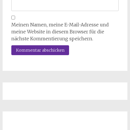
Meinen Namen, meine E-Mail-Adresse und
meine Website in diesem Browser für die
nächste Kommentierung speichern.