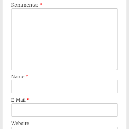
Kommentar
*
Name
*
E-Mail
*
Website